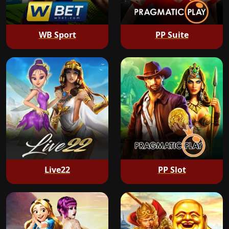
WB Sport
PP Suite
Live22
PP Slot