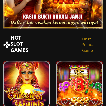
HOT
Lihat
SLOT
Semua
GAMES
Game