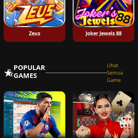
Zeus
Joker Jewels 88
Lihat
POPULAR
Semua
GAMES
Game