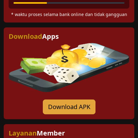
* waktu proses selama bank online dan tidak gangguan
Download
Apps
Download APK
Layanan
Member