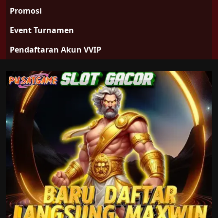
Promosi
Event Turnamen
Pendaftaran Akun VVIP