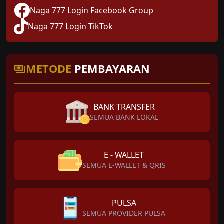
Naga 777 Login Facebook Group
Naga 777 Login TikTok
METODE
PEMBAYARAN
BANK TRANSFER
SEMUA BANK LOKAL
E - WALLET
SEMUA E-WALLET & QRIS
PULSA
SEMUA PROVIDER PULSA