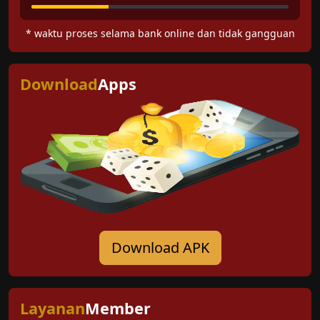
* waktu proses selama bank online dan tidak gangguan
Download
Apps
Download APK
Layanan
Member