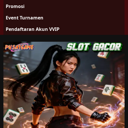
Promosi
Event Turnamen
Pendaftaran Akun VVIP