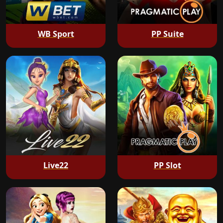
WB Sport
PP Suite
Live22
PP Slot