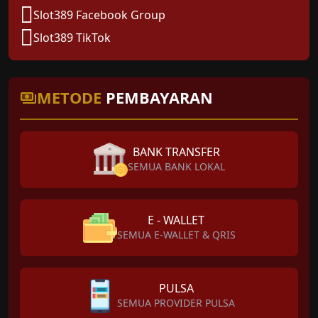
Slot389 Facebook Group
Slot389 TikTok
METODE
PEMBAYARAN
BANK TRANSFER
SEMUA BANK LOKAL
E - WALLET
SEMUA E-WALLET & QRIS
PULSA
SEMUA PROVIDER PULSA