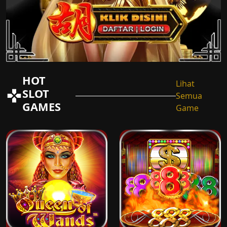
HOT
Lihat
SLOT
Semua
GAMES
Game