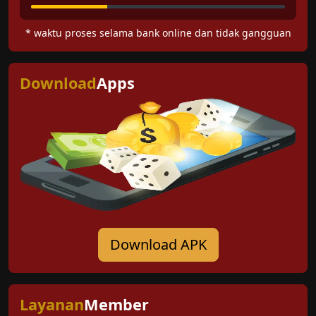
* waktu proses selama bank online dan tidak gangguan
Download
Apps
Download APK
Layanan
Member